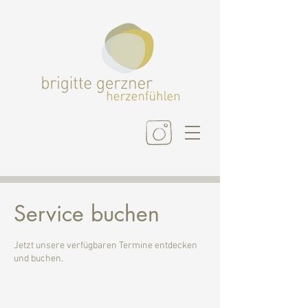
Service buchen
Jetzt unsere verfügbaren Termine entdecken
und buchen.