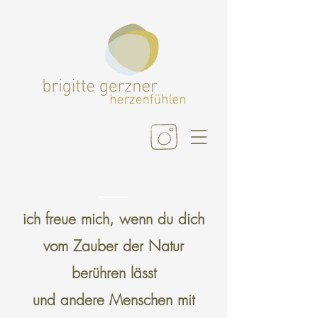
ich freue mich, wenn du dich
vom Zauber der Natur
berühren lässt
und andere Menschen mit