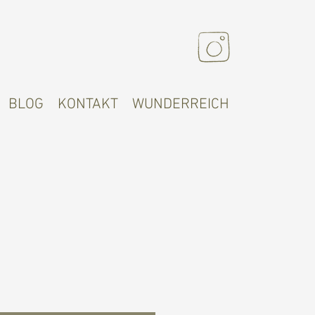
BLOG
KONTAKT
WUNDERREICH