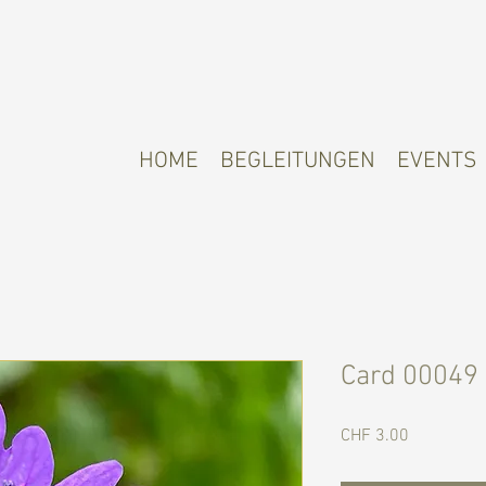
HOME
BEGLEITUNGEN
EVENTS
Card 00049
Preis
CHF 3.00