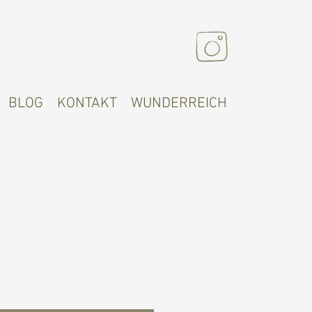
BLOG
KONTAKT
WUNDERREICH