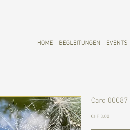
HOME
BEGLEITUNGEN
EVENTS
Card 00087
Preis
CHF 3.00