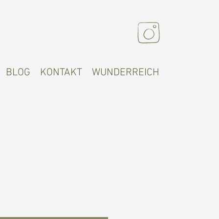
BLOG
KONTAKT
WUNDERREICH