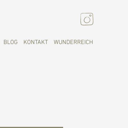
BLOG
KONTAKT
WUNDERREICH