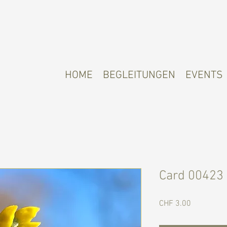
HOME
BEGLEITUNGEN
EVENTS
Card 00423
Preis
CHF 3.00