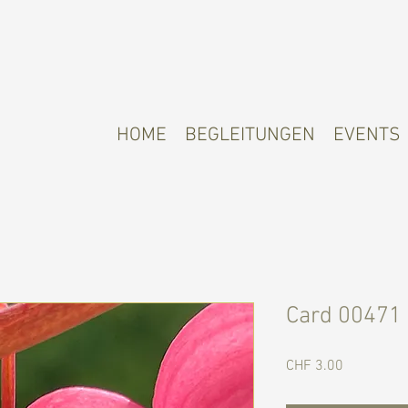
HOME
BEGLEITUNGEN
EVENTS
Card 00471
Preis
CHF 3.00