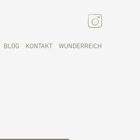
BLOG
KONTAKT
WUNDERREICH